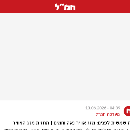
04:39 - 13.06.2026
מערכת חמ״ל
שמשית לפנינו: מזג אוויר נאה וחמים | תחזית מזג האוויר