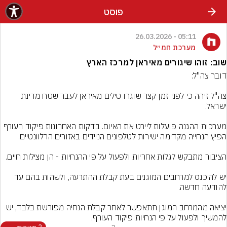
פוסט
05:11 - 26.03.2026
מערכת חמ״ל
שוב: זוהו שיגורים מאיראן למרכז הארץ
צה"ל זיהה כי לפני זמן קצר שוגרו טילים מאיראן לעבר שטח מדינת 
מערכות ההגנה פועלות ליירט את האיום. בדקות האחרונות פיקוד העורף 
יש להיכנס למרחבים המוגנים בעת קבלת ההתרעה, ולשהות בהם עד 
יציאה מהמרחב המוגן תתאפשר לאחר קבלת הנחיה מפורשת בלבד, יש 
להמשיך ולפעול על פי הנחיות פיקוד העורף.