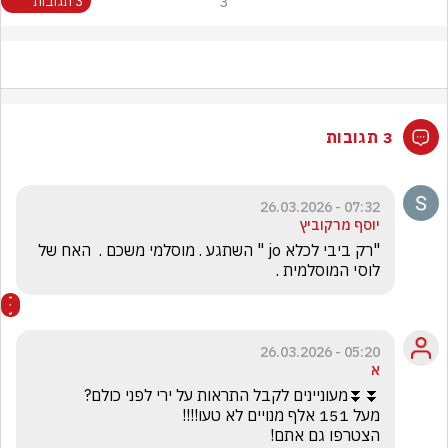
3
3 תגובות
3 תגובות
07:32 - 26.03.2026
יוסף מרקוביץ
"רק ביבי לכלא jo " השתגע . מוסלמי משכם .  האח של 
לוסי המוסלמית .
05:20 - 26.03.2026
א