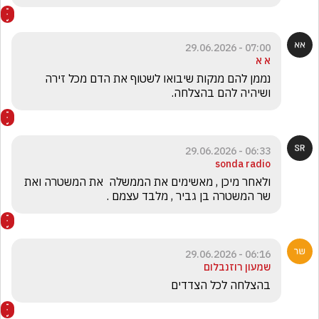
07:00 - 29.06.2026
א א
נממן להם מנקות שיבואו לשטוף את הדם מכל זירה 
ושיהיה להם בהצלחה.
06:33 - 29.06.2026
sonda radio
ולאחר מיכן , מאשימים את הממשלה  את המשטרה ואת 
שר המשטרה בן גביר , מלבד עצמם .
06:16 - 29.06.2026
שמעון רוזנבלום
בהצלחה לכל הצדדים 