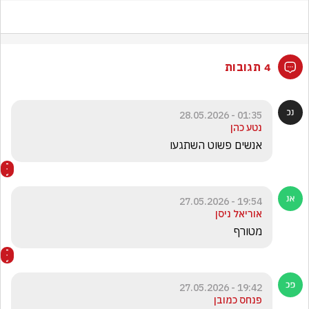
4 תגובות
01:35 - 28.05.2026
נטע כהן
אנשים פשוט השתגעו
19:54 - 27.05.2026
אוריאל ניסן
מטורף
19:42 - 27.05.2026
פנחס כמובן