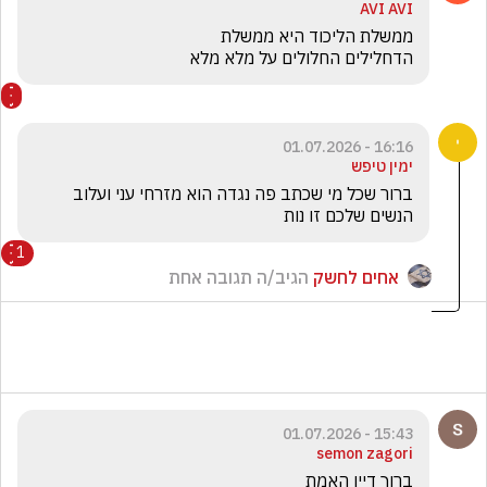
AVI AVI
הדחלילים החלולים על מלא מלא
16:16 - 01.07.2026
ימין טיפש
הנשים שלכם זו נות
1
אחים לחשק
הגיב/ה תגובה אחת
15:43 - 01.07.2026
semon zagori
ברוך דיין האמת 