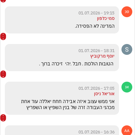
19:15 - 01.07.2026
סמי כלפון
המדינה לא הפסידה.
18:31 - 01.07.2026
יוסף מרקוביץ
 הטובות הולכות . חבל .יהי  זיכרה ברוך .
17:05 - 01.07.2026
אוריאל ניסן
אני ממש עצוב איזה אבידה חחח יאללה עוד אחת 
מכהני העבודה זרה של בנין השפיץ או השפריץ
16:36 - 01.07.2026