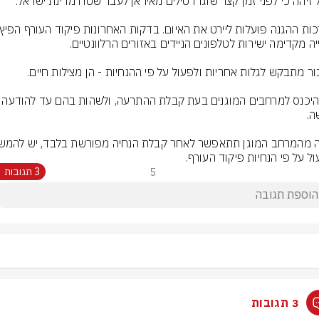
יש להיכנס למרחבים המוגנים בעת קבלת הה
ול על פי הנחיות פיקוד העורף.
5
3 תגובות
3 תגובות