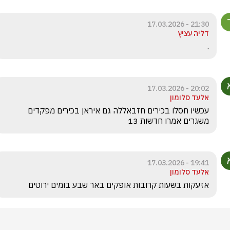
21:30 - 17.03.2026
דליה עציץ
.
20:02 - 17.03.2026
אלעד סלומון
עכשיו חסלו בכירים חזבאללה גם איראן בכירים מפקדים 
משגרים אמרו חדשות 13 
19:41 - 17.03.2026
אלעד סלומון
אזעקות בשעות קרובות אופקים באר שבע בומים ירוטים 