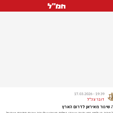
19:39 - 17.03.2026
דובר צה"ל
 שיגור מאיראן לדרום הארץ