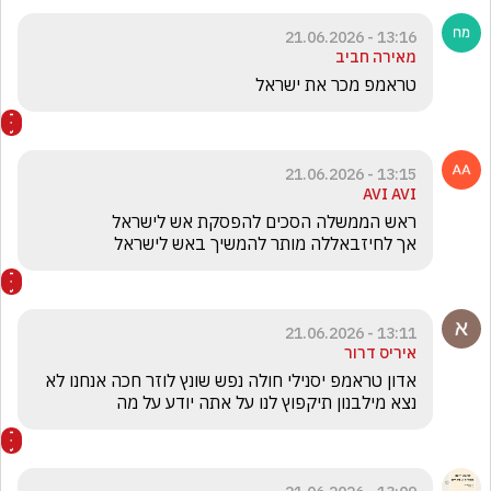
13:16 - 21.06.2026
מאירה חביב
טראמפ מכר את ישראל
13:15 - 21.06.2026
AVI AVI
אך לחיזבאללה מותר להמשיך באש לישראל
13:11 - 21.06.2026
איריס דרור
אדון טראמפ יסנילי חולה נפש שונץ לוזר חכה אנחנו לא 
נצא מילבנון תיקפוץ לנו על אתה יודע על מה