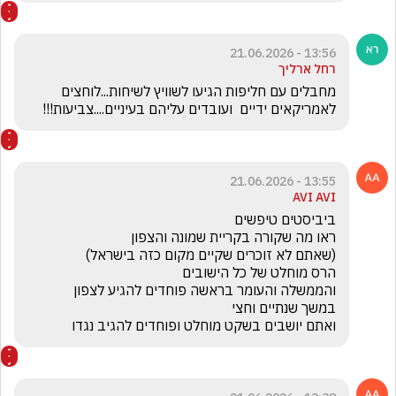
13:56 - 21.06.2026
רחל ארליך
מחבלים עם חליפות הגיעו לשוויץ לשיחות...לוחצים 
לאמריקאים ידיים  ועובדים עליהם בעיניים....צביעות!!!
13:55 - 21.06.2026
AVI AVI
ואתם יושבים בשקט מוחלט ופוחדים להגיב נגדו