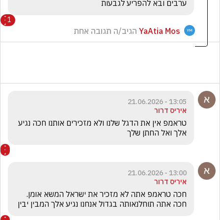
ערבים ובא להפריע לגבעות
1
YaAtia Mos
הגיב/ה תגובה אחת
13:05 - 21.06.2026
איריס דרור
טראמפ אין את הדגל שלנו ולא מזכירים אותנו חכה נגיע 
אלך ואל החתן שלך 
13:00 - 21.06.2026
איריס דרור
חכה טראמפ אתה לא מזכיר את ישראל המשא אומן. 
חכה אתה תוחלנאותה בגדול אנחנו נגיע אלך המבין יבין