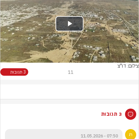
Play
Video
צילום: דו"צ
11
3 תגובות
3 תגובות
07:50 - 11.05.2026