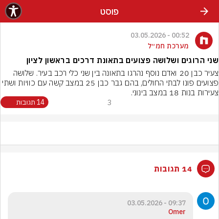
פוסט
00:52 - 03.05.2026
מערכת חמ״ל
שני הרוגים ושלושה פצועים בתאונת דרכים בראשון לציון
צעיר כבן 20 ואדם נוסף נהרגו בתאונה בין שני כלי רכב בעיר. שלושה 
פצועים פונו לבתי החולים, בהם גבר כבן 25 במצב קשה עם כוויות ושתי 
צעירות בנות 18 במצב בינוני.
3
14 תגובות
14 תגובות
09:37 - 03.05.2026
Omer