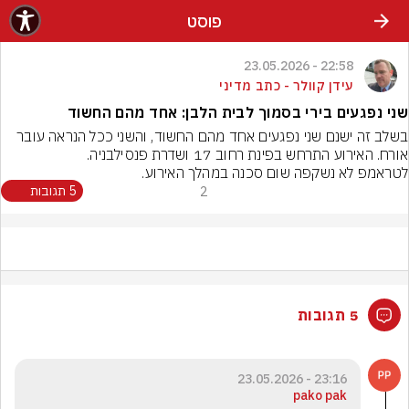
פוסט
22:58 - 23.05.2026
עידן קוולר - כתב מדיני
שני נפגעים בירי בסמוך לבית הלבן: אחד מהם החשוד
בשלב זה ישנם שני נפגעים אחד מהם החשוד, והשני ככל הנראה עובר 
לטראמפ לא נשקפה שום סכנה במהלך האירוע.
2
5 תגובות
5 תגובות
23:16 - 23.05.2026
pako pak