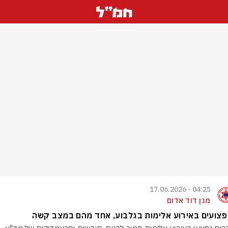
04:25 - 17.06.2026
מגן דוד אדום
פצועים באירוע אלימות בגלבוע, אחד מהם במצב קשה