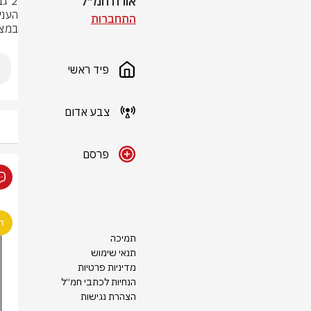
אורח חמ״ל
התחברות
במצב 
פיד ראשי
צבע אדום
פרסם
תמיכה
תנאי שימוש
מדיניות פרטיות
הנחיות לכתבי חמ״ל
הצהרת נגישות