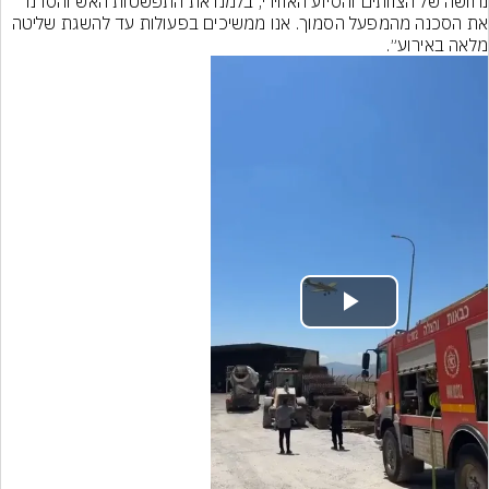
נחושה של הצוותים והסיוע האווירי, בלמנו את התפשטות האש והסרנו 
את הסכנה מהמפעל הסמוך. אנו ממשיכים בפעולות עד להשגת שליטה 
מלאה באירוע״.
Play
Video