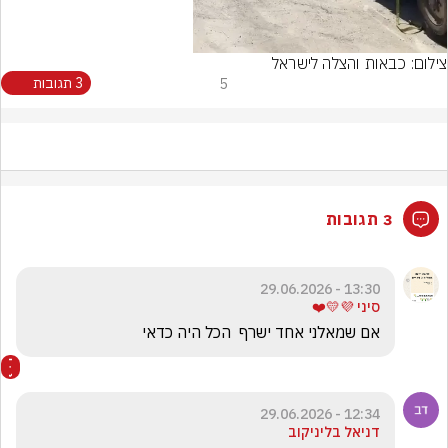
צילום: כבאות והצלה לישראל
5
3 תגובות
3 תגובות
13:30 - 29.06.2026
סיני 💜💛❤️
אם שמאלני אחד ישרף  הכל היה כדאי
12:34 - 29.06.2026
דניאל בליניקוב