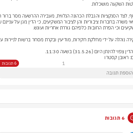
 צפוי להינתן היום (31.5.26) בשעה 11:30.
ם: ראובן קסטרו
1
6 תגובות
6 תגובות