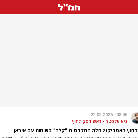
08:55 - 22.05.2026
גיא אלסטר - ראש דסק החוץ
חוץ האמריקני: חלה התקדמות "קלה" בשיחות עם איראן