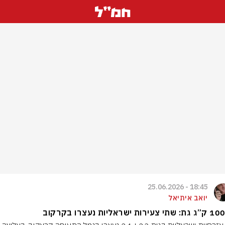
18:45 - 25.06.2026
יואב איתיאל