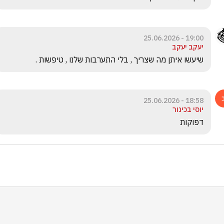
19:00 - 25.06.2026
יעקב יעקב
שיעשו איתן מה שצריך , בלי התערבות שלנו , טיפשות .
18:58 - 25.06.2026
יוסי בכינור
דפוקות