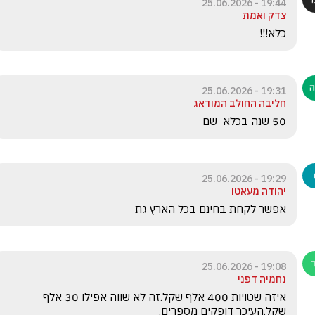
19:44 - 25.06.2026
צדק ואמת
כלא!!!
19:31 - 25.06.2026
חליבה החולב המודאג
50 שנה בכלא  שם
19:29 - 25.06.2026
יהודה מעאטו
אפשר לקחת בחינם בכל הארץ גת 
19:08 - 25.06.2026
נחמיה דפני
איזה שטויות 400 אלף שקל.זה לא שווה אפילו 30 אלף 
שקל.העיכר דופקים מספרים.