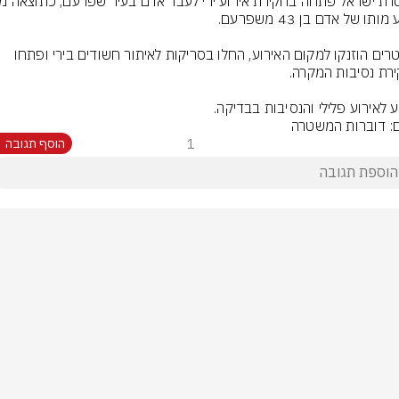
השוטרים הוזנקו למקום האירוע, החלו בסריקות לאיתור חשודים בירי ופתחו 
 לאירוע פלילי והנסיבות בבדיקה.
ם: דוברות המשטרה
1
הוסף תגובה