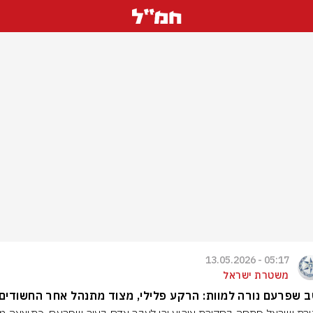
05:17 - 13.05.2026
משטרת ישראל
 שפרעם נורה למוות: הרקע פלילי, מצוד מתנהל אחר החשודים