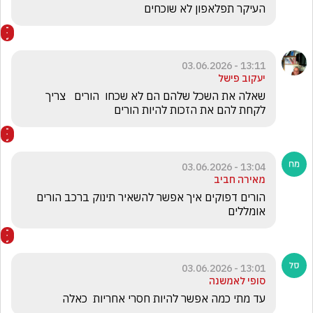
העיקר תפלאפון לא שוכחים
13:11 - 03.06.2026
יעקוב פישל
שאלה את השכל שלהם הם לא שכחו  הורים   צריך 
לקחת להם את הזכות להיות הורים 
13:04 - 03.06.2026
מאירה חביב
הורים דפוקים איך אפשר להשאיר תינוק ברכב הורים 
אומללים
13:01 - 03.06.2026
סופי לאמשנה
עד מתי כמה אפשר להיות חסרי אחריות  כאלה 