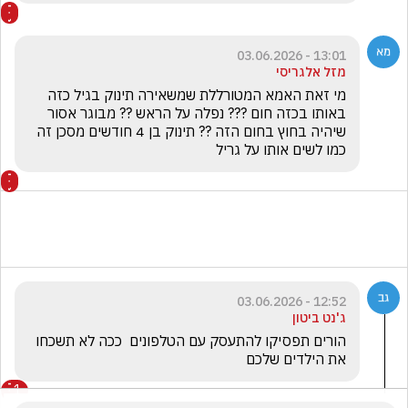
13:01 - 03.06.2026
מזל אלגריסי
מי זאת האמא המטורללת שמשאירה תינוק בגיל כזה 
באותו בכזה חום ??? נפלה על הראש ?? מבוגר אסור 
שיהיה בחוץ בחום הזה ?? תינוק בן 4 חודשים מסכן זה 
כמו לשים אותו על גריל 
12:52 - 03.06.2026
ג'נט ביטון
הורים תפסיקו להתעסק עם הטלפונים  ככה לא תשכחו 
את הילדים שלכם 
1