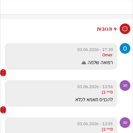
9 תגובות
17:30 - 03.06.2026
Omer
רפואה שלמה 🙏
13:56 - 03.06.2026
סייי בן
להכניס תאמא לכלא
13:55 - 03.06.2026
סייי בן