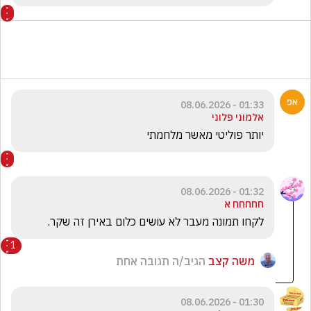
01:33 - 08.06.2026
אלמוני פלוני
יותר פוליטי מאשר מלחמתי 
01:32 - 08.06.2026
חחחחח א
לקחו תמונה מעבר לא עושים כלום באירן זה שקר.
1
משה קצב
הגיב/ה תגובה אחת
01:30 - 08.06.2026