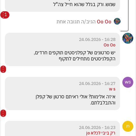
שמש. ורק בגלל שהוא חייל צה"ל
1
Oo Oo
הגיב/ה תגובה אחת
16:28 - 24.06.2026
Oo Oo
יש סרטונים של קפלניסטים תוקפים חרדים, 
הקפלניסטים מתחילים לתקוף
16:27 - 24.06.2026
w s
איזה אלימות? אולי ראיתם סרטון של קפלן 
והתבלבלתם. 
16:23 - 24.06.2026
רק ביבי לכלא jo