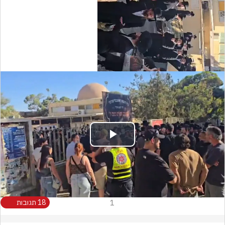
Play
Video
1
18 תגובות