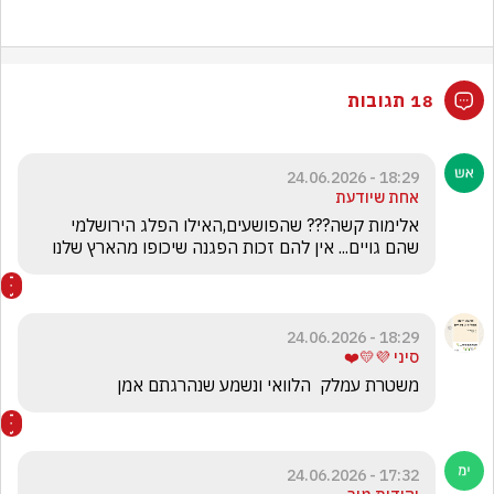
18 תגובות
18:29 - 24.06.2026
אחת שיודעת
אלימות קשה??? שהפושעים,האילו הפלג הירושלמי 
שהם גויים... אין להם זכות הפגנה שיכופו מהארץ שלנו
18:29 - 24.06.2026
סיני 💜💛❤️
משטרת עמלק  הלוואי ונשמע שנהרגתם אמן
17:32 - 24.06.2026