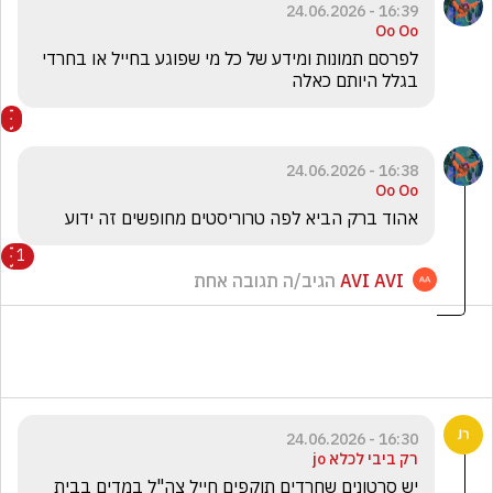
16:39 - 24.06.2026
Oo Oo
לפרסם תמונות ומידע של כל מי שפוגע בחייל או בחרדי 
בגלל היותם כאלה  
16:38 - 24.06.2026
Oo Oo
אהוד ברק הביא לפה טרוריסטים מחופשים זה ידוע 
1
AVI AVI
הגיב/ה תגובה אחת
16:30 - 24.06.2026
רק ביבי לכלא jo
יש סרטונים שחרדים תוקפים חייל צה"ל במדים בבית 