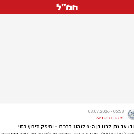
06:53 - 03.07.2026
משטרת ישראל
 נתן לבנו בן ה-9 לנהוג ברכבו - וסיפק תירוץ הזוי