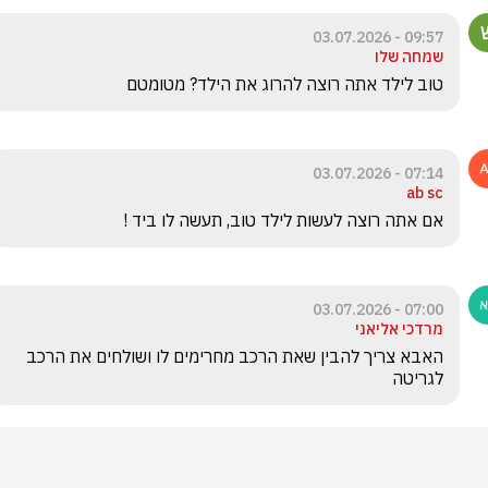
09:57 - 03.07.2026
שמחה שלו
טוב לילד אתה רוצה להרוג את הילד? מטומטם
07:14 - 03.07.2026
ab sc
אם אתה רוצה לעשות לילד טוב, תעשה לו ביד ! 
07:00 - 03.07.2026
מרדכי אליאני
האבא צריך להבין שאת הרכב מחרימים לו ושולחים את הרכב 
לגריטה