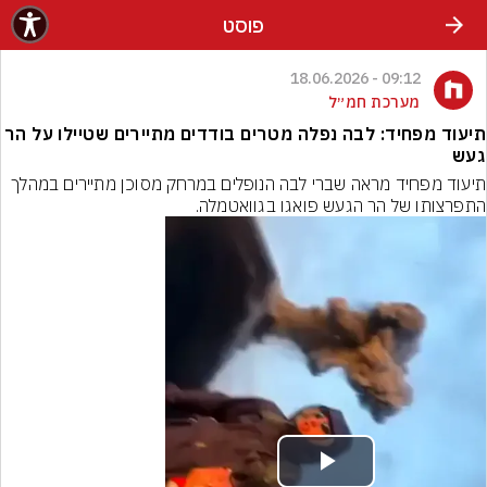
פוסט
09:12 - 18.06.2026
מערכת חמ״ל
תיעוד מפחיד: לבה נפלה מטרים בודדים מתיירים שטיילו על הר
געש
תיעוד מפחיד מראה שברי לבה הנופלים במרחק מסוכן מתיירים במהלך 
התפרצותו של הר הגעש פואגו בגוואטמלה.
Play