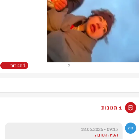
Video
2
1 תגובות
1 תגובות
09:15 - 18.06.2026
הפיה הטובה