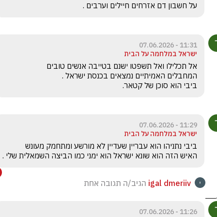
על חשבון דם אזרחים חיילים וערבים .
11:31 - 07.06.2026
ישראל במלחמה על הבית
ביבי הוא סוכן של קטאר.
11:29 - 07.06.2026
ישראל במלחמה על הבית
האיש הזה הוא שונא ישראל הוא ימני כמו הביצה השמאלית שלי .
igal dmeriiv
הגיב/ה תגובה אחת
11:26 - 07.06.2026