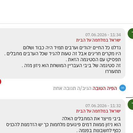
11:34 - 07.06.2026
ישראל במלחמה על הבית
תתעוררו 
הפיה הטובה
הגיב/ה תגובה אחת
11:32 - 07.06.2026
ישראל במלחמה על הבית
הוא ניזון ממוות דמים פיגועים מלחמות כך יש הזדמנות להכניס 