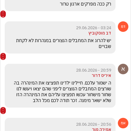
רק ככה מפרקים ארגון טרור 
03:24 - 29.06.2026
דב מוסקוביץ
יש להרוג את המחבלים הנצורים במנהרות לא לקחת 
שבויים
20:59 - 28.06.2026
איריס דרור
ה ישמור עלכם. חיילינו ילדינו תפציצו את המינהרה בה 
שורצים המחבלים הנוצרים ליפני שהם יצאו ויעשו לנו 
שחור מישחור עכשו תפציצו עליהם את המינהרה הזו 
שלא ישאר מימנה. זכר תודה לכם מכל הלב
20:56 - 28.06.2026
אמירה מור