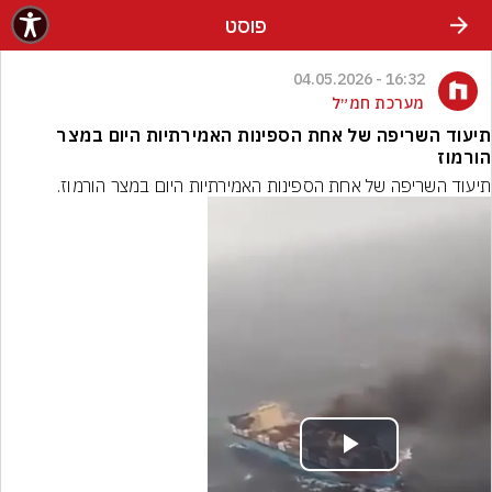
פוסט
16:32 - 04.05.2026
מערכת חמ״ל
תיעוד השריפה של אחת הספינות האמירתיות היום במצר
הורמוז
תיעוד השריפה של אחת הספינות האמירתיות היום במצר הורמוז.
Play