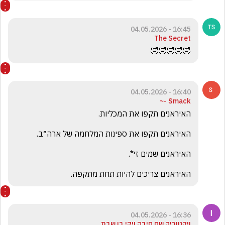
16:45 - 04.05.2026
The Secret
🤣🤣🤣🤣🤣
16:40 - 04.05.2026
Smack -~
האיראנים צריכים להיות תחת מתקפה.
16:36 - 04.05.2026
ויקטוריה שם חיבה ויקי בן שבת