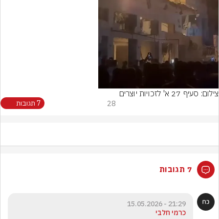
Video
צילום: סעיף 27 א' לזכויות יוצרים
28
7 תגובות
7 תגובות
21:29 - 15.05.2026
כרמי חלבי