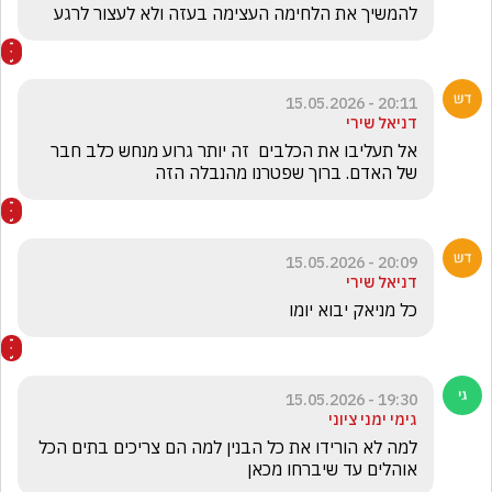
להמשיך את הלחימה העצימה בעזה ולא לעצור לרגע
20:11 - 15.05.2026
דניאל שירי
אל תעליבו את הכלבים  זה יותר גרוע מנחש כלב חבר 
של האדם. ברוך שפטרנו מהנבלה הזה
20:09 - 15.05.2026
דניאל שירי
כל מניאק יבוא יומו 
19:30 - 15.05.2026
גימי ימני ציוני
למה לא הורידו את כל הבנין למה הם צריכים בתים הכל 
אוהלים עד שיברחו מכאן 