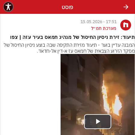
פוסט
17:51 - 15.05.2026
מערכת חמ״ל
תיעוד: זירת ניסיון החיסול של מנהיג חמאס בעיר עזה | צפו
המבנה עדיין בוער - תיעוד מזירת התקיפה שבה בוצע ניסיון החיסול של 
מפקד הזרוע הצבאית של חמאס עז א-דין אל-חדאד.
Play