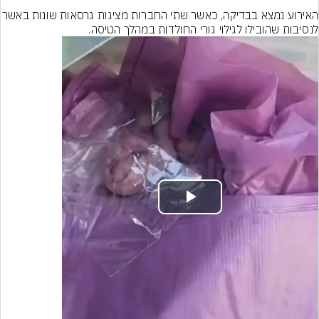
האירוע נמצא בבדיקה, כאשר שתי החברות מציגות ג
לנסיבות שהובילו לגילוי גורי החולדות במהלך הטיסה.
Play
Video