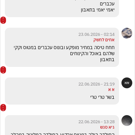
יאמי יאמי בתאבון 
02:14 - 23.06.2026
אחים לחשק
חחח טיסה במחיר מופקע ובונוס עכברים במטוס וקקי 
בתאבון 
21:19 - 22.06.2026
א א
בשר טרי טרי
13:28 - 22.06.2026
גיא סנש
החולדה הילה במטוס ארקיע. החולדה המליטה במהלך 