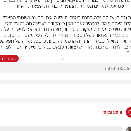
החגיגה שלו הסתיימה במהירות כשאנשי הביטחון של הפארק וצוות הכבאים 
הצוות נזף בו על הפעולה חסרת האחריות וליווה אותו החוצה משטחי הפארק. 
בהנהלת האתר מיהרו להבהיר לאחר מכן כי מדובר בעבירה חמורה על נהלי 
אסורים בתכלית האיסור בשל הסכנה הברורה להחלקה על משטחים רטובים, 
י.
2
5 תגובות
5 תגובות