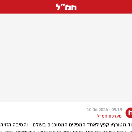
09:19 - 10.06.2026
מערכת חמ״ל
ד מטורף: קפץ לאחד המפלים המסוכנים בעולם - והסיבה הזויה