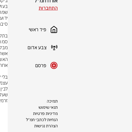
אורח חמ״ל
התחברות
פיד ראשי
צבע אדום
פרסם
זרמי
תמיכה
תנאי שימוש
מדיניות פרטיות
הנחיות לכתבי חמ״ל
הצהרת נגישות