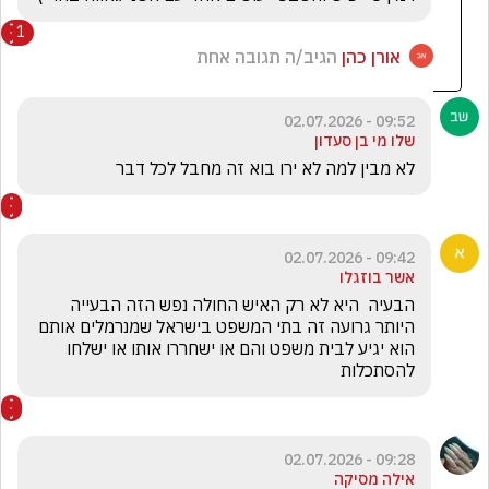
1
אורן כהן
הגיב/ה תגובה אחת
09:52 - 02.07.2026
שלו מי בן סעדון
לא מבין למה לא ירו בוא זה מחבל לכל דבר
09:42 - 02.07.2026
אשר בוזגלו
הבעיה  היא לא רק האיש החולה נפש הזה הבעייה 
היותר גרועה זה בתי המשפט בישראל שמנרמלים אותם 
הוא יגיע לבית משפט והם או ישחררו אותו או ישלחו 
להסתכלות 
09:28 - 02.07.2026
אילה מסיקה