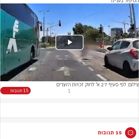
הטיפול בעניינו.
Play
Video
צילום: לפי סעיף 27 א' לחוק זכויות היוצרים
1
15 תגובות
15 תגובות