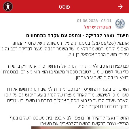
פוסט
05:11 - 01.06.2026
משטרת ישראל
תיעוד: נעצר לבדיקה - ונתפס עם אקדח בתחתונים
אתמול (31/05/26) במסגרת פעילות משותפת של שוטרי המחוז 
הצפוני ולוחמי המשמר הלאומי של משמר הגבול, נעצר לבדיקה רכב נהוג 
עם עצירת הרכב ולאחר זיהוי הנהג, עלה החשד כי הוא מחזיק ברשותו 
כלי נשק לשם שימוש לטובת סכסוך מקומי בו הוא הוא מעורב ובמסגרתו 
השוטרים ביצעו חיפוש יסודי ברכב ומתחת למושב הנהג חשפו אקדח 
טעון מוכן לשימוש. מיד לאחר מעצרו של הנהג בוצע חיפוש גם על גופו 
ולאחר שעלה החשד כי הוא מסתיר אמל"ח בתחתוניו חשפו השוטרים 
החשוד נעצר לחקירה והיום צפוי לבוא בפני בית משפט השלום בנוף 
הגליל- נצרת בבקשת המשטרה להאריך את מעצרו.