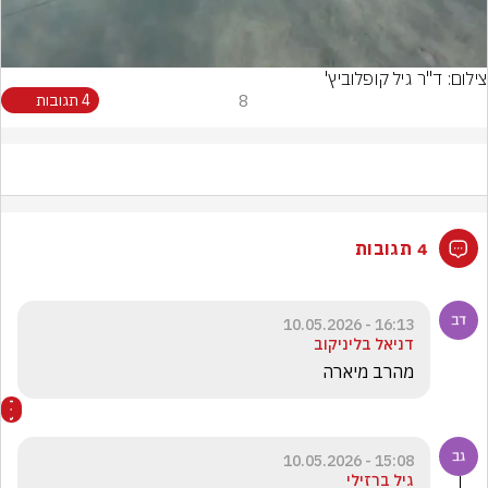
Video
צילום: ד"ר גיל קופלוביץ'
8
4 תגובות
4 תגובות
16:13 - 10.05.2026
דניאל בליניקוב
מהרב מיארה 
15:08 - 10.05.2026
גיל ברזילי