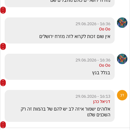
16:36 - 29.06.2026
Oo Oo
אין שום זכות לקרוא לזה מזרח ירושלים 
16:36 - 29.06.2026
Oo Oo
בגלל בגץ 
16:13 - 29.06.2026
דניאל כהן
אלוהים ישמור איזה לב יש להם של בהמות זה רק 
השכנים שלנו