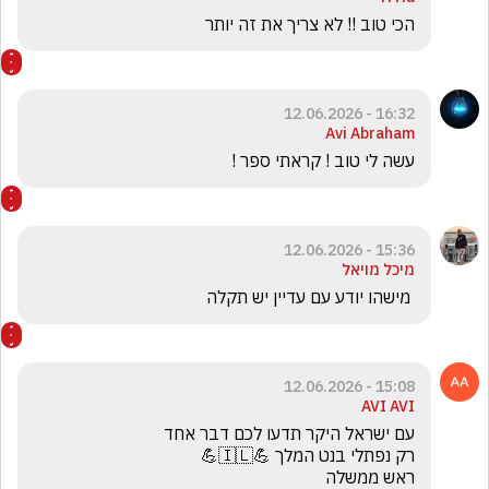
הכי טוב !! לא צריך את זה יותר 
16:32 - 12.06.2026
Avi Abraham
עשה לי טוב ! קראתי ספר !
15:36 - 12.06.2026
מיכל מויאל
 מישהו יודע עם עדיין יש תקלה 
15:08 - 12.06.2026
AVI AVI