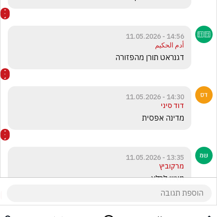
14:56 - 11.05.2026
أدم الحكيم
דגנראט תורן מהפזורה
14:30 - 11.05.2026
דוד סיני
מדינה אפסית
13:35 - 11.05.2026
מרקוביץ
מצוין לכלא