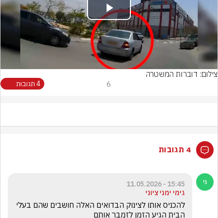
Play
Video
צילום: דוברות המשטרה
6
4 תגובות
4 תגובות
15:45 - 11.05.2026
גימי ימני ציוני
להכניס אותו לצינוק הבדואים האלה חושבים שהם בעלי 
הבית הגיע הזמן לזמבר אותם 