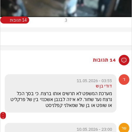
3
14 תגובות
14 תגובות
03:55 - 11.05.2026
דודי בן ש
מערכת המשפט לא תרשים אותו ברצח. כי בסך הכל 
נרצח נער שחור. לא איזה לבנבן אשכנזי בין של פרקליט 
או שופט או בן של שמאלני קפלניסט
23:00 - 10.05.2026