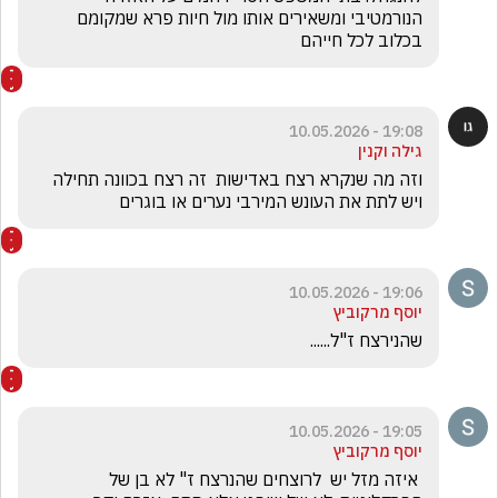
הנורמטיבי ומשאירים אותו מול חיות פרא שמקומם 
בכלוב לכל חייהם
19:08 - 10.05.2026
גילה וקנין
וזה מה שנקרא רצח באדישות  זה רצח בכוונה תחילה 
ויש לתת את העונש המירבי נערים או בוגרים
19:06 - 10.05.2026
יוסף מרקוביץ
שהנירצח ז"ל......
19:05 - 10.05.2026
יוסף מרקוביץ
 איזה מזל יש  לרוצחים שהנרצח ז" לא בן של 