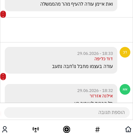
ואת איימן עודה להעיף מהר מהממשלה
18:33 - 29.06.2026
דוד כליפה
עודה בעצמו מחבל נו'חבה נתעב
18:32 - 29.06.2026
אילנה אזרזר
כל הכבוד לאופיר כץ