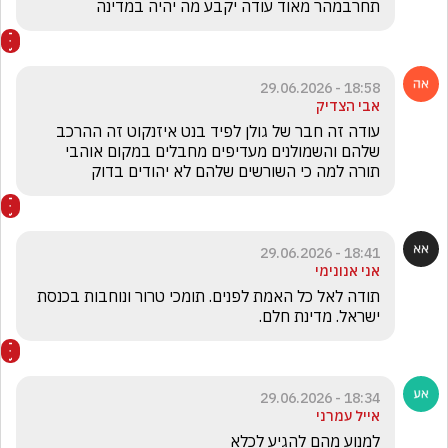
תחרבמהר מאוד עודה יקבע מה יהיה במדינה
18:58 - 29.06.2026
אבי הצדיק
עודה זה חבר של גולן לפיד בנט איזנקוט זה ההרכב 
שלהם והשמולנים מעדיפים מחבלים במקום אוהבי 
תורה למה כי השורשים שלהם לא יהודים בדוק
18:41 - 29.06.2026
אני אנונימי
תודה לאל כל האמת לפנים. תומכי טרור ונוחבות בכנסת 
ישראל. מדינת חלם.
18:34 - 29.06.2026
אייל עמרני