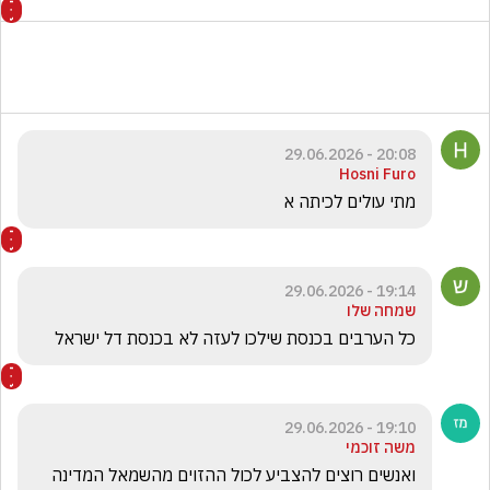
20:08 - 29.06.2026
Hosni Furo
מתי עולים לכיתה א
19:14 - 29.06.2026
שמחה שלו
כל הערבים בכנסת שילכו לעזה לא בכנסת דל ישראל
19:10 - 29.06.2026
משה זוכמי
ואנשים רוצים להצביע לכול ההזוים מהשמאל המדינה 