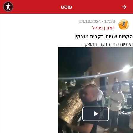
פוסט
17:33 - 24.10.2024
ראובן פסקל
הקפות שניות בקרית מוצקין
הקפות שניות בקרית מוצקין
Play