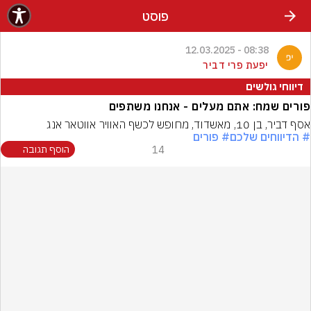
פוסט
08:38 - 12.03.2025
יפעת פרי דביר
דיווחי גולשים
פורים שמח: אתם מעלים - אנחנו משתפים
אסף דביר, בן 10, מאשדוד, מחופש לכשף האוויר אווטאר אנג
# הדיווחים שלכם
# פורים
14
הוסף תגובה