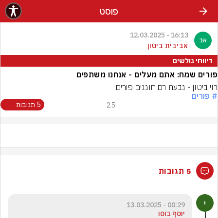
פוסט
16:13 - 12.03.2025
אביבית ביטון
דיווחי גולשים
פורים שמח: אתם מעלים - אנחנו משתפים
רוי ביטון - גבעת רם חוגגים פורים
# פורים
25
5 תגובות
5 תגובות
00:29 - 13.03.2025
יוסף בוסו