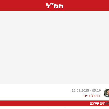
05:19 - 15.03.2025
דניאל ריינר
ווחים שלכם