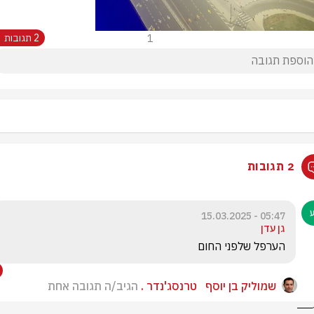
1
2 תגובות
2 תגובות
05:47 - 15.03.2025
גן עדן
הערפל שלפני החום
‏שמוליק בן יוסף ‎ ‎ טרנסג'נדר .
הגיב/ה תגובה אחת