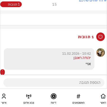
# הדיווחים שלכם
15
1 תגובות
1 תגובות
10:42 - 11.02.2026
יהודה ראובן
אויי
ראשי
האשטאגים
דיווח
צבע אדום
אישי