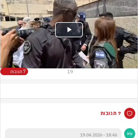
Play
Video
19
7 תגובות
7 תגובות
18:46 - 19.04.2026