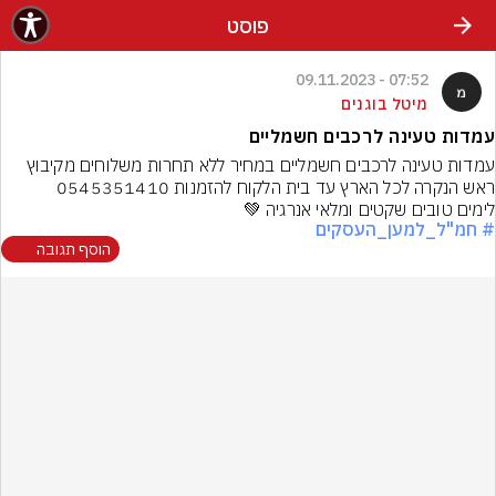
פוסט
07:52 - 09.11.2023
מיטל בוגנים
עמדות טעינה לרכבים חשמליים
עמדות טעינה לרכבים חשמליים במחיר ללא תחרות משלוחים מקיבוץ 
לימים טובים שקטים ומלאי אנרגיה 💚
# חמ"ל_למען_העסקים
הוסף תגובה