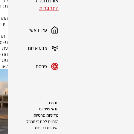
אורח חמ״ל
התחברות
פיד ראשי
צבע אדום
לאחס
פרסם
תמיכה
תנאי שימוש
מדיניות פרטיות
הנחיות לכתבי חמ״ל
הצהרת נגישות