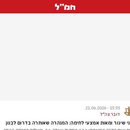
15:55 - 21.06.2026
דובר צה"ל