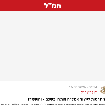
04:34 - 16.06.2026
דובר צה"ל