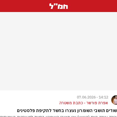
14:12 - 07.06.2026
אפרת פורשר - כתבת משטרה