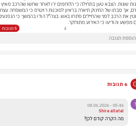
בדרגות שונות. הצבא טען בתחילה כי הלוחמים ירו לאחר שחשו שהרכב מא
 מפשע והודיעו כי האירוע מתוחקר.
4
6 תגובות
6 תגובות
05:46 - 08.06.2026
Shira altatal
מה הקרה קודם לכן?