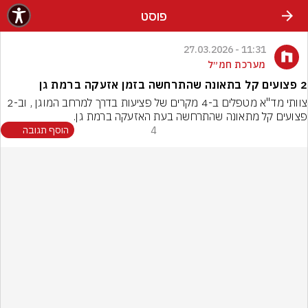
פוסט
11:31 - 27.03.2026
מערכת חמ״ל
2 פצועים קל בתאונה שהתרחשה בזמן אזעקה ברמת גן
צוותי מד"א מטפלים ב-4 מקרים של פציעות בדרך למרחב המוגן , וב-2 
פצועים קל מתאונה שהתרחשה בעת האזעקה ברמת גן.
4
הוסף תגובה