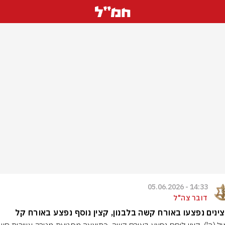
14:33 - 05.06.2026
דובר צה"ל