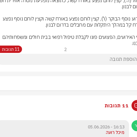
באירוע נוסף הבוקר (ו'), קצין לוחם נפצע באורח קשה וקצין לוחם נוסף נפצע 
בשני האירועים, הפצועים פונו לקבלת טיפול רפואי בבית חולים ומשפחותיהם 
ו.
2
11 תגובות
11 תגובות
16:13 - 05.06.2026
מיכל רועה