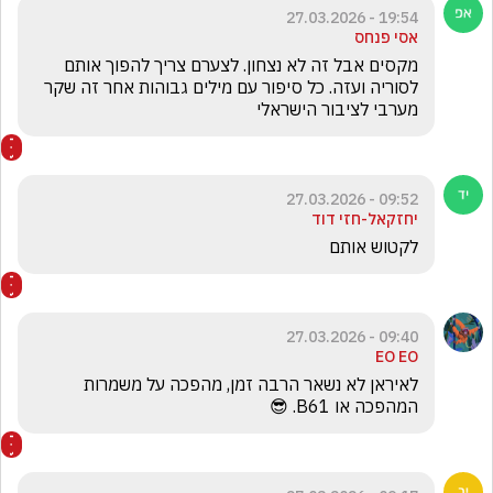
19:54 - 27.03.2026
אסי פנחס
מקסים אבל זה לא נצחון. לצערם צריך להפוך אותם 
לסוריה ועזה. כל סיפור עם מילים גבוהות אחר זה שקר 
מערבי לציבור הישראלי
09:52 - 27.03.2026
יחזקאל-חזי דוד
לקטוש אותם 
09:40 - 27.03.2026
EO EO
לאיראן לא נשאר הרבה זמן, מהפכה על משמרות 
המהפכה או B61. 😎