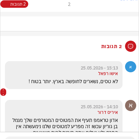
2
2 תגובות
2 תגובות
15:13 - 25.05.2026
אישו רפאל
לא טסים, נשארים לחופשה בארץ. יותר בטוח !
14:10 - 25.05.2026
איריס דרור
אדון טראמפ תעיף את המטוסים המטורפים שלך מנמל 
בן גוריון עכשו זה מפריע למטוסים שלנו נימעשתה אין 
הסכם ולא נעלים אתה תוכנס לבית משוגעים 