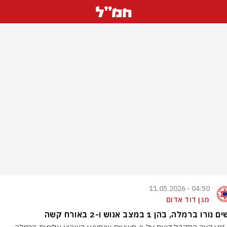
04:50 - 11.05.2026
מגן דוד אדום