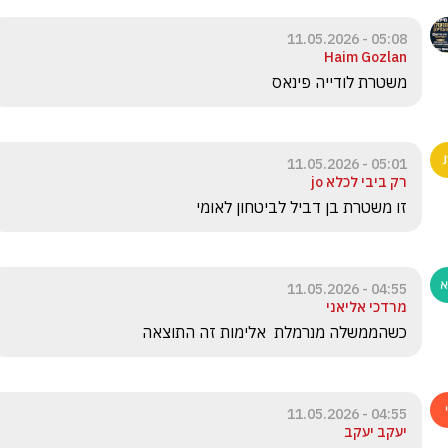
05:08 - 11.05.2026
Haim Gozlan
משטרת לודייה פינאס
05:01 - 11.05.2026
רק ביבי לכלא jo
זו משטרת בן דביל לביטחון לאומי
04:55 - 11.05.2026
מרדכי אליאני
כשהממשלה מנרמלת  אלימות זה התוצאה
04:55 - 11.05.2026
יעקב יעקב